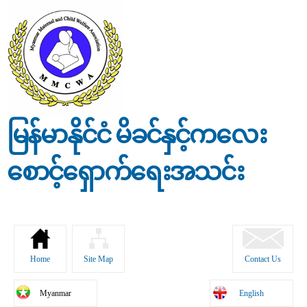
Skip to
main
content
မြန်မာနိုင်ငံ မိခင်နှင့်ကလေး
စောင့်ရှောက်ရေးအသင်း
Home
Site Map
Contact Us
Myanmar
English