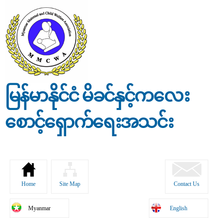
Skip to
main
content
မြန်မာနိုင်ငံ မိခင်နှင့်ကလေး
စောင့်ရှောက်ရေးအသင်း
Home
Site Map
Contact Us
Myanmar
English