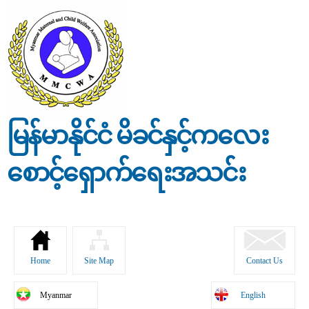
Skip to
main
content
မြန်မာနိုင်ငံ မိခင်နှင့်ကလေး
စောင့်ရှောက်ရေးအသင်း
Home
Site Map
Contact Us
Myanmar
English