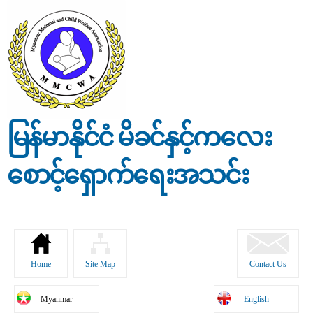
Skip to
main
content
မြန်မာနိုင်ငံ မိခင်နှင့်ကလေး
စောင့်ရှောက်ရေးအသင်း
Home
Site Map
Contact Us
Myanmar
English