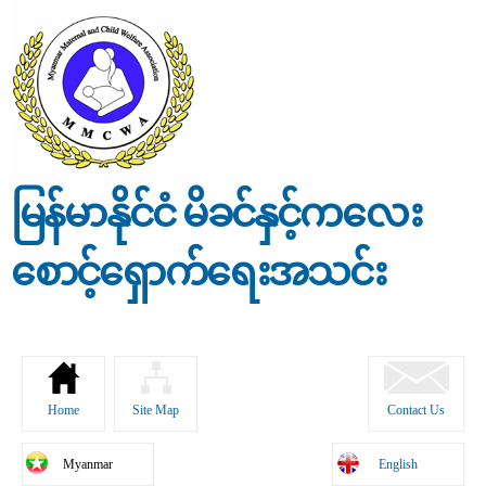
Skip to
main
content
မြန်မာနိုင်ငံ မိခင်နှင့်ကလေး
စောင့်ရှောက်ရေးအသင်း
Home
Site Map
Contact Us
Myanmar
English