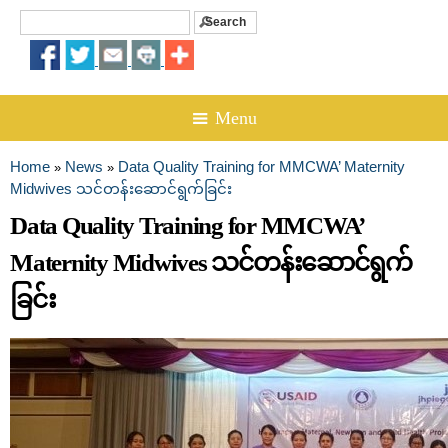
Search
Search form
☰ Menu
Home
News
Data Quality Training for MMCWA’ Maternity
»
»
You are here
Midwives သင်တန်းဆောင်ရွက်ခြင်း
Data Quality Training for MMCWA’
Maternity Midwives သင်တန်းဆောင်ရွက်
ခြင်း