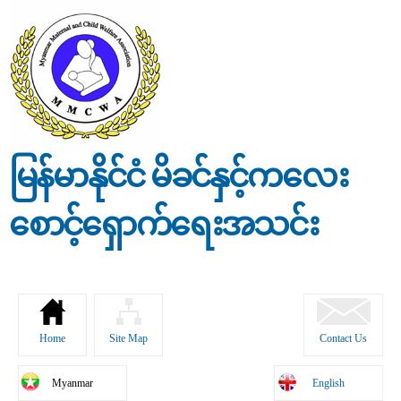
Skip to
main
content
မြန်မာနိုင်ငံ မိခင်နှင့်ကလေး
စောင့်ရှောက်ရေးအသင်း
Home
Site Map
Contact Us
Myanmar
English