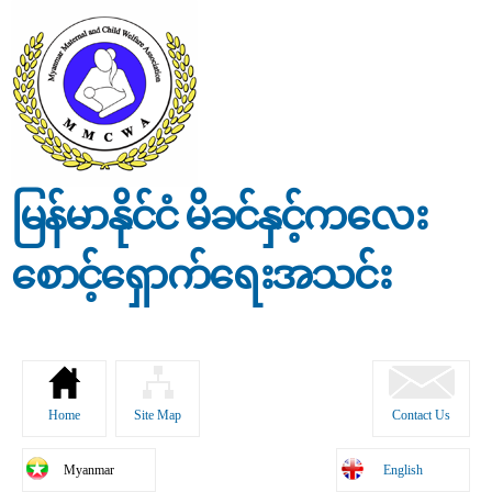
Skip to
main
content
မြန်မာနိုင်ငံ မိခင်နှင့်ကလေး
စောင့်ရှောက်ရေးအသင်း
Home
Site Map
Contact Us
Myanmar
English