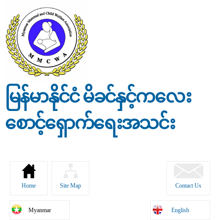
Skip to
main
content
မြန်မာနိုင်ငံ မိခင်နှင့်ကလေး
စောင့်ရှောက်ရေးအသင်း
Home
Site Map
Contact Us
Myanmar
English