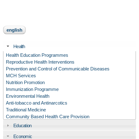
english
Health
Health Education Programmes
Reproductive Health Interventions
Prevention and Control of Communicable Diseases
MCH Services
Nutrition Promotion
Immunization Programme
Environmental Health
Anti-tobacco and Antinarcotics
Traditional Medicine
Community Based Health Care Provision
Education
Economic