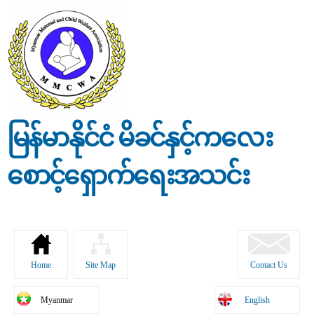
Skip to
main
content
မြန်မာနိုင်ငံ မိခင်နှင့်ကလေး
စောင့်ရှောက်ရေးအသင်း
Home
Site Map
Contact Us
Myanmar
English