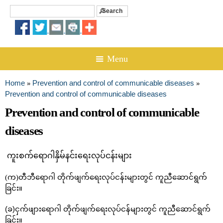
Search
Search form
☰ Menu
Home
Prevention and control of communicable diseases
»
»
You are here
Prevention and control of communicable diseases
Prevention and control of communicable
diseases
ကူးစက်ရောဂါနှိမ်နင်းရေးလုပ်ငန်းများ ​
(က)တီဘီရောဂါ တိုက်ဖျက်ရေးလုပ်ငန်းများတွင် ကူညီဆောင်ရွက်
ခြင်း။
(ခ)ငှက်ဖျားရောဂါ တိုက်ဖျက်ရေးလုပ်ငန်များတွင် ကူညီဆောင်ရွက်
ခြင်း။