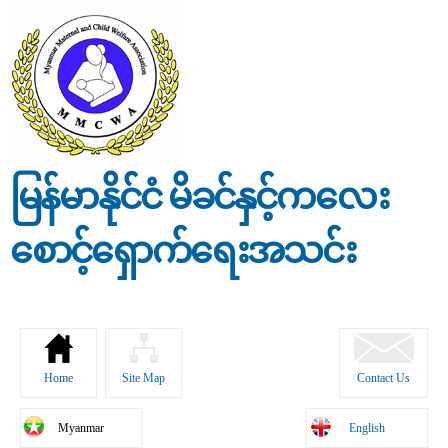
Skip to
main
content
မြန်မာနိုင်ငံ မိခင်နှင့်ကလေး
စောင့်ရှောက်ရေးအသင်း
Home
Site Map
Contact Us
Myanmar
English