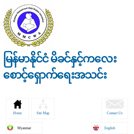
Skip to
main
content
မြန်မာနိုင်ငံ မိခင်နှင့်ကလေး
စောင့်ရှောက်ရေးအသင်း
Home
Site Map
Contact Us
Myanmar
English