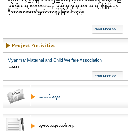
ဖြစ်ပြီး ကျေးလက်ဒေသရှိ ပြည်သူလူထုအား အကျိုးပြုနိုင်ရန်
ဦးစားပေးဆောင်ရွက်သွားရန် ဖြစ်ပါသည်။
Read More >>
Project Activities
Myanmar Maternal and Child Welfare Association
မြန်မာ
Read More >>
သတင်းလွှာ
သုတေသနစာတမ်းများ