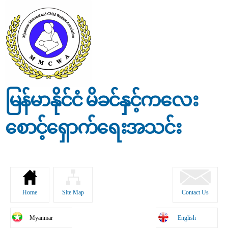
Skip to
main
content
မြန်မာနိုင်ငံ မိခင်နှင့်ကလေး
စောင့်ရှောက်ရေးအသင်း
Home
Site Map
Contact Us
Myanmar
English