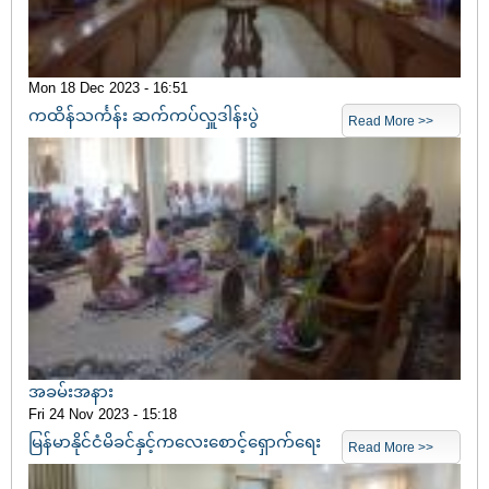
Mon 18 Dec 2023 - 16:51
ကထိန်သင်္ကန်း ဆက်ကပ်လှူဒါန်းပွဲ
Read More >>
အခမ်းအနား
Fri 24 Nov 2023 - 15:18
မြန်မာနိုင်ငံမိခင်နှင့်ကလေးစောင့်ရှောက်ရေး
Read More >>