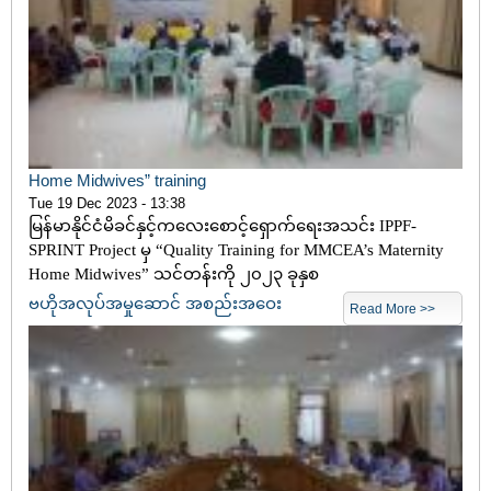
Home Midwives” training
Tue 19 Dec 2023 - 13:38
မြန်မာနိုင်ငံမိခင်နှင့်ကလေးစောင့်ရှောက်ရေးအသင်း IPPF-
SPRINT Project မှ “Quality Training for MMCEA’s Maternity
Home Midwives” သင်တန်းကို ၂၀၂၃ ခုနှစ
ဗဟိုအလုပ်အမှုဆောင် အစည်းအဝေး
Read More >>